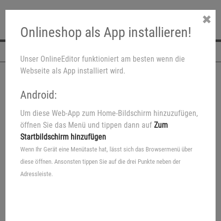
✖
Onlineshop als App installieren!
Navigation
Unser OnlineEditor funktioniert am besten wenn die
Webseite als App installiert wird.
Android:
Um diese Web-App zum Home-Bildschirm hinzuzufügen,
öffnen Sie das Menü und tippen dann auf
Zum
Startbildschirm hinzufügen
Wenn Ihr Gerät eine Menütaste hat, lässt sich das Browsermenü über
diese öffnen. Ansonsten tippen Sie auf die drei Punkte neben der
Adressleiste.