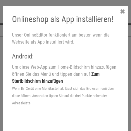
✖
Onlineshop als App installieren!
Navigation
Unser OnlineEditor funktioniert am besten wenn die
Webseite als App installiert wird.
Android:
Um diese Web-App zum Home-Bildschirm hinzuzufügen,
öffnen Sie das Menü und tippen dann auf
Zum
Startbildschirm hinzufügen
Wenn Ihr Gerät eine Menütaste hat, lässt sich das Browsermenü über
diese öffnen. Ansonsten tippen Sie auf die drei Punkte neben der
Adressleiste.