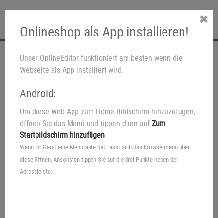
✖
Onlineshop als App installieren!
Navigation
Unser OnlineEditor funktioniert am besten wenn die
Webseite als App installiert wird.
Android:
Um diese Web-App zum Home-Bildschirm hinzuzufügen,
öffnen Sie das Menü und tippen dann auf
Zum
Startbildschirm hinzufügen
Wenn Ihr Gerät eine Menütaste hat, lässt sich das Browsermenü über
diese öffnen. Ansonsten tippen Sie auf die drei Punkte neben der
Adressleiste.