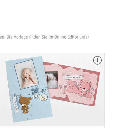
n. Die Vorlage finden Sie im Online-Editor unter