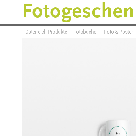
Österreich Produkte
Fotobücher
Foto & Poster