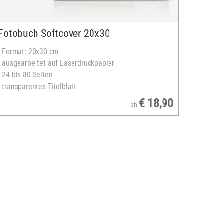
Fotobuch Softcover 20x30
- Format: 20x30 cm
- ausgearbeitet auf Laserdruckpapier
- 24 bis 80 Seiten
- transparentes Titelblatt
€ 18,90
ab