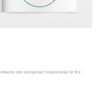
rußkarten oder einzigartige Fotogeschenke für Ihre