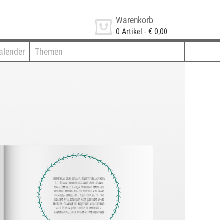
Warenkorb
0
Artikel -
€ 0,00
alender
Themen